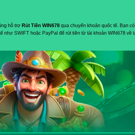
ũng hỗ trợ
Rút Tiền WIN678
qua chuyển khoản quốc tế. Bạn có
tế như SWIFT hoặc PayPal để rút tiền từ tài khoản WIN678 về t