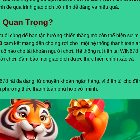
h để quá trình giao dịch trở nên dễ dàng và hiệu quả.
8 Quan Trọng?
cuối cùng để bạn tận hưởng chiến thắng mà còn thể hiện sự m
8
cam kết mang đến cho người chơi một hệ thống thanh toán a
cố nào cho tài khoản người chơi. Hệ thống rút tiền tại WIN678
ười chơi, đảm bảo mọi giao dịch được thực hiện chính xác và
N678 rất đa dạng, từ chuyển khoản ngân hàng, ví điện tử cho đế
n phương thức thanh toán phù hợp với mình.