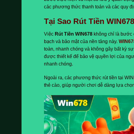
các phương thức thanh toán và các quy địn
Tại Sao Rút Tiền WIN67
Việc
Rút Tiền WIN678
không chỉ là bước 
bạch và bảo mật của nền tảng này.
WIN67
toàn, nhanh chóng và không gây bất kỳ sự 
được thiết kế để bảo vệ quyền lợi của ng
nhanh chóng.
Ngoài ra, các phương thức rút tiền tại WI
thẻ cào, giúp người chơi dễ dàng lựa chọ