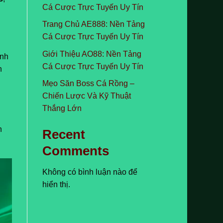
Cá Cược Trực Tuyến Uy Tín
Trang Chủ AE888: Nền Tảng
Cá Cược Trực Tuyến Uy Tín
Giới Thiệu AO88: Nền Tảng
inh
Cá Cược Trực Tuyến Uy Tín
n
Mẹo Săn Boss Cá Rồng –
Chiến Lược Và Kỹ Thuật
Thắng Lớn
n
Recent
Comments
Không có bình luận nào để
hiển thị.