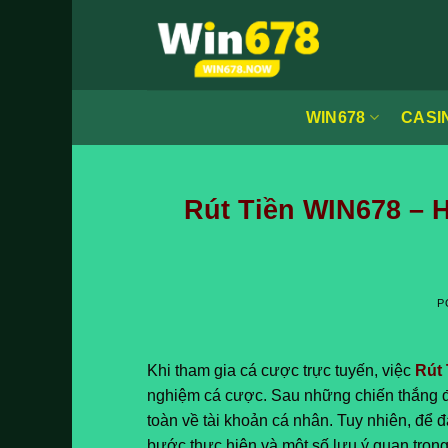
Skip
to
content
WIN678
CASI
Rút Tiền WIN678 – 
P
Khi tham gia cá cược trực tuyến, việc
Rút
nghiệm cá cược. Sau những chiến thắng đ
toàn về tài khoản cá nhân. Tuy nhiên, để đ
bước thực hiện và một số lưu ý quan trọng